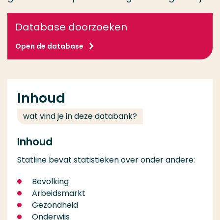
Database doorzoeken
Open de database
Inhoud
wat vind je in deze databank?
Inhoud
Statline bevat statistieken over onder andere:
Bevolking
Arbeidsmarkt
Gezondheid
Onderwijs