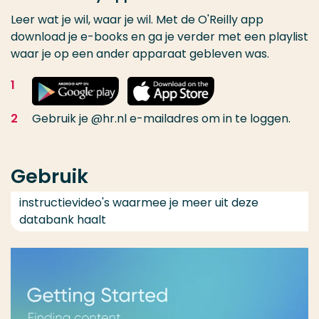
Leer wat je wil, waar je wil. Met de O'Reilly app
download je e-books en ga je verder met een playlist
waar je op een ander apparaat gebleven was.
Gebruik je @hr.nl e-mailadres om in te loggen.
Gebruik
instructievideo's waarmee je meer uit deze
databank haalt