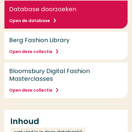
Database doorzoeken
Open de database
Berg Fashion Library
Open deze collectie
Bloomsbury Digital Fashion
Masterclasses
Open deze collectie
Inhoud