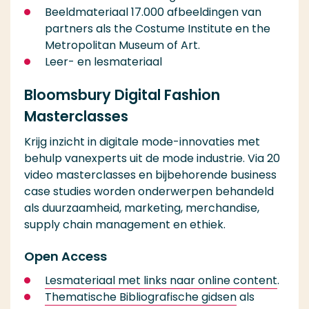
Beeldmateriaal 17.000 afbeeldingen van
partners als the Costume Institute en the
Metropolitan Museum of Art.
Leer- en lesmateriaal
Bloomsbury Digital Fashion
Masterclasses
Krijg inzicht in digitale mode-innovaties met
behulp vanexperts uit de mode industrie. Via 20
video masterclasses en bijbehorende business
case studies worden onderwerpen behandeld
als duurzaamheid, marketing, merchandise,
supply chain management en ethiek.
Open Access
Lesmateriaal met links naar online content
.
Thematische Bibliografische gidsen
als