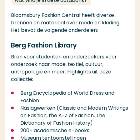
wat vind je in deze databank?
Bloomsbury Fashion Central heeft diverse
bronnen en materiaal over mode en kleding.
Het bevat de volgende onderdelen:
Berg Fashion Library
Bron voor studenten en onderzoekers voor
onderzoek naar mode, textiel, cultuur,
antropologie en meer. Highlights uit deze
collectie:
Berg Encyclopedia of World Dress and
Fashion
Naslagwerken (Classic and Modern Writings
on Fashion, the A-Z of Fashion, The
Dictionary of Fashion History)
200+ academische e-books
Museum tentoonstellingen