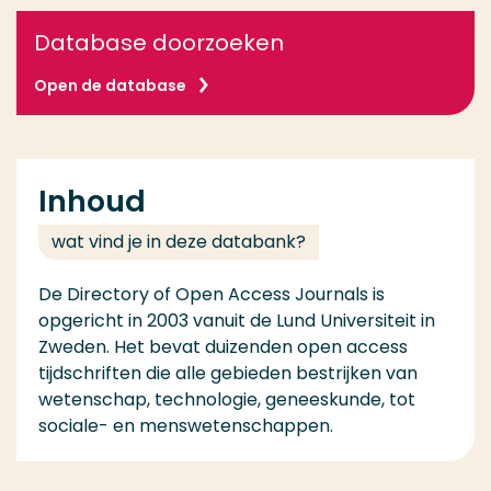
Database doorzoeken
Open de database
Inhoud
wat vind je in deze databank?
De Directory of Open Access Journals is
opgericht in 2003 vanuit de Lund Universiteit in
Zweden. Het bevat duizenden open access
tijdschriften die alle gebieden bestrijken van
wetenschap, technologie, geneeskunde, tot
sociale- en menswetenschappen.