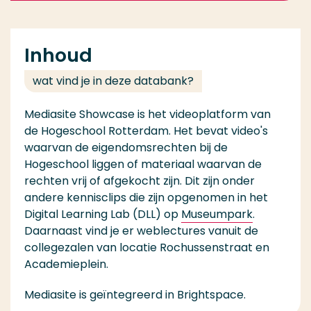
Inhoud
wat vind je in deze databank?
Mediasite Showcase is het videoplatform van
de Hogeschool Rotterdam. Het bevat video's
waarvan de eigendomsrechten bij de
Hogeschool liggen of materiaal waarvan de
rechten vrij of afgekocht zijn. Dit zijn onder
andere kennisclips die zijn opgenomen in het
Digital Learning Lab (DLL) op
Museumpark
.
Daarnaast vind je er weblectures vanuit de
collegezalen van locatie Rochussenstraat en
Academieplein.
Mediasite is geïntegreerd in Brightspace.