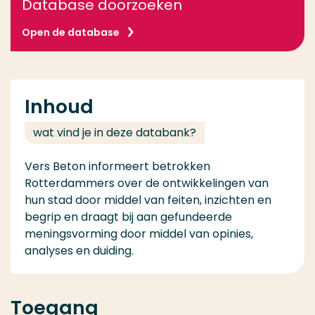
Database doorzoeken
Open de database
Inhoud
wat vind je in deze databank?
Vers Beton informeert betrokken
Rotterdammers over de ontwikkelingen van
hun stad door middel van feiten, inzichten en
begrip en draagt bij aan gefundeerde
meningsvorming door middel van opinies,
analyses en duiding.
Toegang