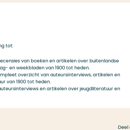
g tot:
ecensies van boeken en artikelen over buitenlandse
n dag- en weekbladen van 1900 tot heden.
mpleet overzicht van auteursinterviews, artikelen en
uur van 1900 tot heden.
uteursinterviews en artikelen over jeugdliteratuur en
Deel