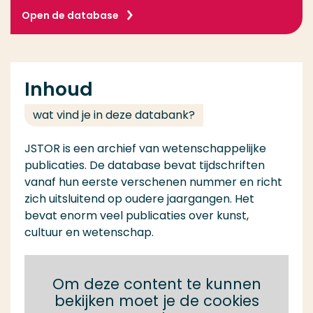
Open de database
Inhoud
wat vind je in deze databank?
JSTOR is een archief van wetenschappelijke
publicaties. De database bevat tijdschriften
vanaf hun eerste verschenen nummer en richt
zich uitsluitend op oudere jaargangen. Het
bevat enorm veel publicaties over kunst,
cultuur en wetenschap.
Om deze content te kunnen
bekijken moet je de cookies