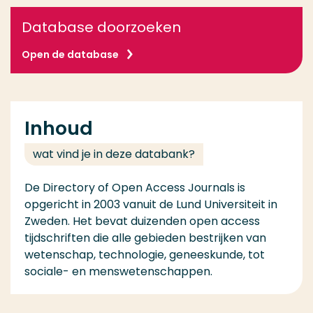
Database doorzoeken
Open de database
Inhoud
wat vind je in deze databank?
De Directory of Open Access Journals is
opgericht in 2003 vanuit de Lund Universiteit in
Zweden. Het bevat duizenden open access
tijdschriften die alle gebieden bestrijken van
wetenschap, technologie, geneeskunde, tot
sociale- en menswetenschappen.