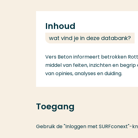
Inhoud
wat vind je in deze databank?
Vers Beton informeert betrokken Rot
middel van feiten, inzichten en begri
van opinies, analyses en duiding.
Toegang
Gebruik de "Inloggen met SURFconext"-kn