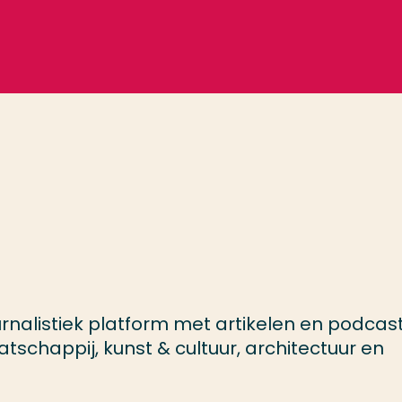
rnalistiek platform met artikelen en podcast
tschappij, kunst & cultuur, architectuur en