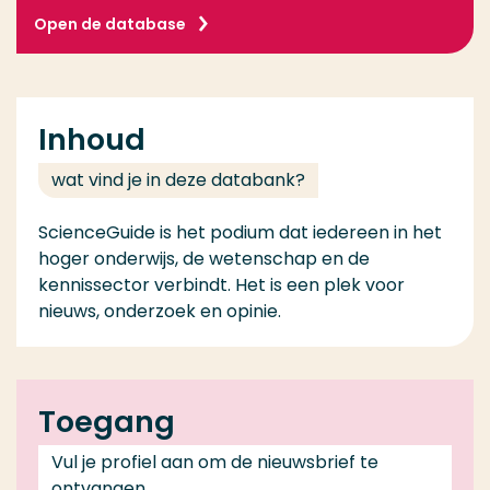
Open de database
Inhoud
wat vind je in deze databank?
ScienceGuide is het podium dat iedereen in het
hoger onderwijs, de wetenschap en de
kennissector verbindt. Het is een plek voor
nieuws, onderzoek en opinie.
Toegang
Vul je profiel aan om de nieuwsbrief te
ontvangen