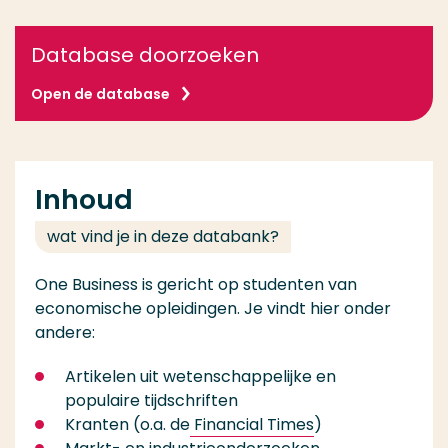
Database doorzoeken
Open de database
Inhoud
wat vind je in deze databank?
One Business is gericht op studenten van
economische opleidingen. Je vindt hier onder
andere:
Artikelen uit wetenschappelijke en
populaire tijdschriften
Kranten (o.a. de
Financial Times
)