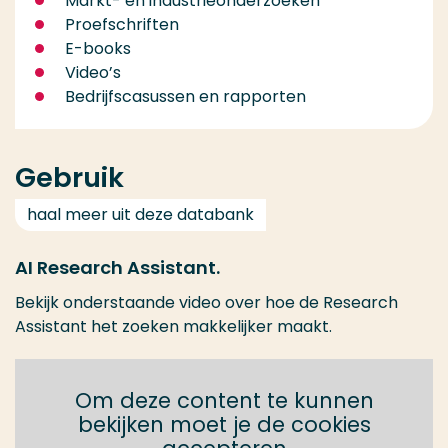
Markt- en industrieonderzoeken
Proefschriften
E-books
Video’s
Bedrijfscasussen en rapporten
Gebruik
haal meer uit deze databank
AI Research Assistant.
Bekijk onderstaande video over hoe de Research
Assistant het zoeken makkelijker maakt.
Om deze content te kunnen
bekijken moet je de cookies