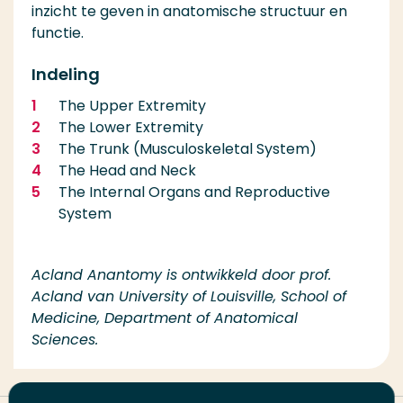
inzicht te geven in anatomische structuur en
functie.
Indeling
The Upper Extremity
The Lower Extremity
The Trunk (Musculoskeletal System)
The Head and Neck
The Internal Organs and Reproductive
System
Acland Anantomy is ontwikkeld door prof.
Acland van University of Louisville, School of
Medicine, Department of Anatomical
Sciences.