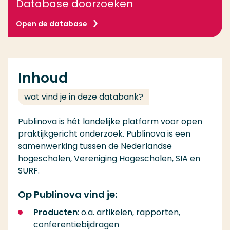
Database doorzoeken
Open de database
Inhoud
wat vind je in deze databank?
Publinova is hét landelijke platform voor open
praktijkgericht onderzoek. Publinova is een
samenwerking tussen de Nederlandse
hogescholen, Vereniging Hogescholen, SIA en
SURF.
Op Publinova vind je:
Producten
: o.a. artikelen, rapporten,
conferentiebijdragen