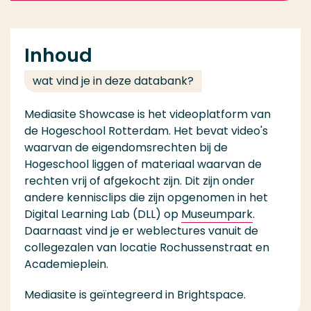
Inhoud
wat vind je in deze databank?
Mediasite Showcase is het videoplatform van
de Hogeschool Rotterdam. Het bevat video's
waarvan de eigendomsrechten bij de
Hogeschool liggen of materiaal waarvan de
rechten vrij of afgekocht zijn. Dit zijn onder
andere kennisclips die zijn opgenomen in het
Digital Learning Lab (DLL) op
Museumpark
.
Daarnaast vind je er weblectures vanuit de
collegezalen van locatie Rochussenstraat en
Academieplein.
Mediasite is geïntegreerd in Brightspace.