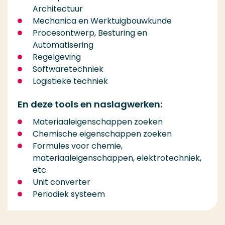
Architectuur
Mechanica en Werktuigbouwkunde
Procesontwerp, Besturing en
Automatisering
Regelgeving
Softwaretechniek
Logistieke techniek
En deze tools en naslagwerken:
Materiaaleigenschappen zoeken
Chemische eigenschappen zoeken
Formules voor chemie,
materiaaleigenschappen, elektrotechniek,
etc.
Unit converter
Periodiek systeem