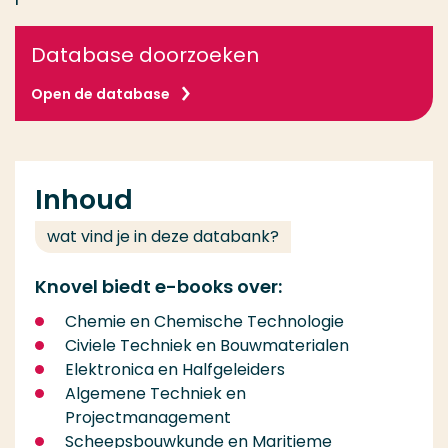
Database doorzoeken
Open de database
Inhoud
wat vind je in deze databank?
Knovel biedt e-books over:
Chemie en Chemische Technologie
Civiele Techniek en Bouwmaterialen
Elektronica en Halfgeleiders
Algemene Techniek en
Projectmanagement
Scheepsbouwkunde en Maritieme