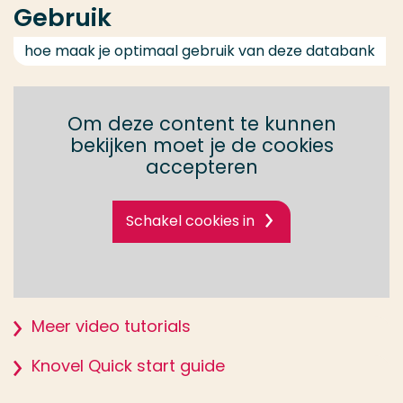
Gebruik
hoe maak je optimaal gebruik van deze databank
Om deze content te kunnen
bekijken moet je de cookies
accepteren
Schakel cookies in
Meer video tutorials
Knovel Quick start guide