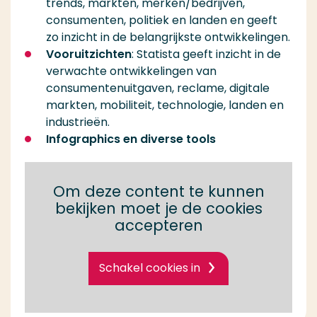
trends, markten, merken/bedrijven,
consumenten, politiek en landen en geeft
zo inzicht in de belangrijkste ontwikkelingen.
Vooruitzichten
: Statista geeft inzicht in de
verwachte ontwikkelingen van
consumentenuitgaven, reclame, digitale
markten, mobiliteit, technologie, landen en
industrieën.
Infographics en diverse tools
Om deze content te kunnen
bekijken moet je de cookies
accepteren
Schakel cookies in