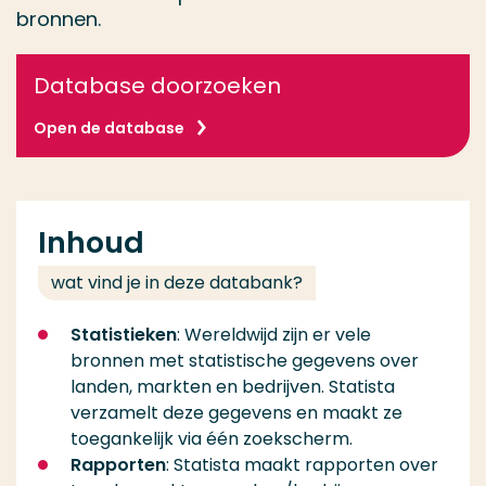
bronnen.
Database doorzoeken
Open de database
Inhoud
wat vind je in deze databank?
Statistieken
: Wereldwijd zijn er vele
bronnen met statistische gegevens over
landen, markten en bedrijven. Statista
verzamelt deze gegevens en maakt ze
toegankelijk via één zoekscherm.
Rapporten
: Statista maakt rapporten over