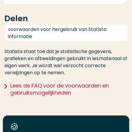
Delen
voorwaarden voor hergebruik van Statista
informatie
Statista staat toe dat je statistische gegevens,
grafieken en afbeeldingen gebruikt in lesmateriaal of
eigen werk. Je wordt wel verzocht correcte
verwijzingen op te nemen.
Lees de FAQ voor de voorwaarden en
gebruiksmogelijkheden
Deel deze pagina