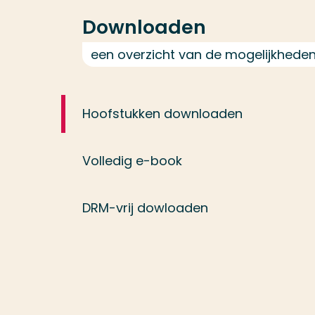
Downloaden
een overzicht van de mogelijkheden 
Hoofstukken downloaden
Volledig e-book
DRM-vrij dowloaden