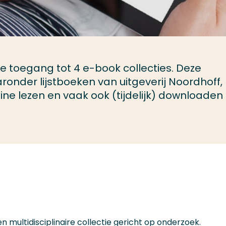
e toegang tot 4 e-book collecties. Deze
aronder lijstboeken van uitgeverij Noordhoff,
ine lezen en vaak ook (tijdelijk) downloaden
en multidisciplinaire collectie gericht op onderzoek.