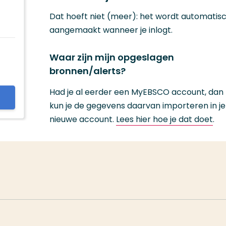
Dat hoeft niet (meer): het wordt automatis
aangemaakt wanneer je inlogt.
Waar zijn mijn opgeslagen
bronnen/alerts?
Had je al eerder een MyEBSCO account, dan
kun je de gegevens daarvan importeren in je
nieuwe account.
Lees hier hoe je dat doet
.