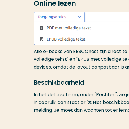
Online lezen
Alle e-books van EBSCOhost zijn direct te
volledige tekst" en "EPUB met volledige te
devices, omdat de layout aanpasbaar is a
Beschikbaarheid
In het detailscherm, onder "Rechten", zie 
in gebruik, dan staat er "❌ Niet beschikbaar"
melding. Je moet dan wachten tot er iema