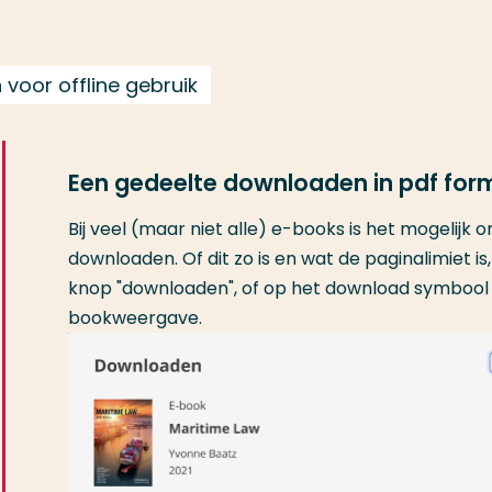
voor offline gebruik
Een gedeelte downloaden in pdf for
Bij veel (maar niet alle) e-books is het mogelijk
downloaden. Of dit zo is en wat de paginalimiet is, 
knop "downloaden", of op het download symbool 
bookweergave.