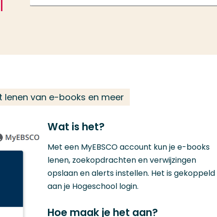
et lenen van e-books en meer
Wat is het?
Met een MyEBSCO account kun je e-books
lenen, zoekopdrachten en verwijzingen
opslaan en alerts instellen. Het is gekoppeld
aan je Hogeschool login.
Hoe maak je het aan?