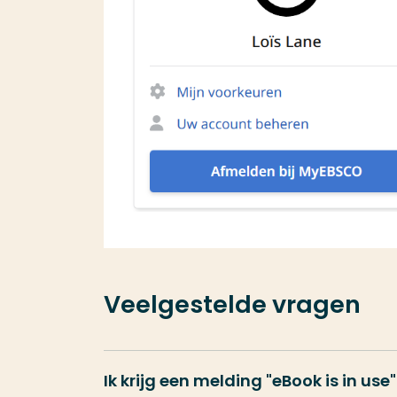
Veelgestelde vragen
Ik krijg een melding "
eBook is in use
"