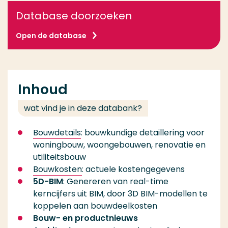
Database doorzoeken
Open de database
Inhoud
wat vind je in deze databank?
Bouwdetails
: bouwkundige detaillering voor
woningbouw, woongebouwen, renovatie en
utiliteitsbouw
Bouwkosten
: actuele kostengegevens
5D-BIM
: Genereren van real-time
kerncijfers uit BIM, door 3D BIM-modellen te
koppelen aan bouwdeelkosten
Bouw- en productnieuws