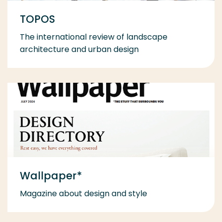
TOPOS
The international review of landscape
architecture and urban design
Wallpaper*
Magazine about design and style