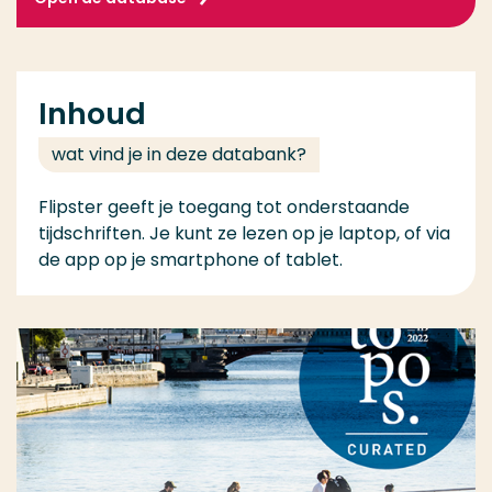
Inhoud
wat vind je in deze databank?
Flipster geeft je toegang tot onderstaande
tijdschriften. Je kunt ze lezen op je laptop, of via
de app op je smartphone of tablet.