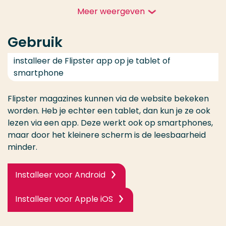
Meer weergeven
Gebruik
installeer de Flipster app op je tablet of
smartphone
Flipster magazines kunnen via de website bekeken
worden. Heb je echter een tablet, dan kun je ze ook
lezen via een app. Deze werkt ook op smartphones,
maar door het kleinere scherm is de leesbaarheid
minder.
Installeer voor Android
Installeer voor Apple iOS