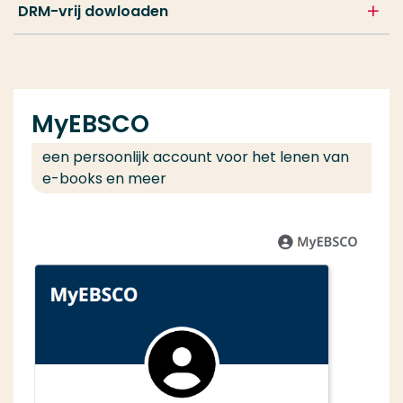
DRM-vrij dowloaden
MyEBSCO
een persoonlijk account voor het lenen van
e-books en meer