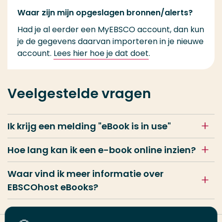
Waar zijn mijn opgeslagen bronnen/alerts?
Had je al eerder een MyEBSCO account, dan kun
je de gegevens daarvan importeren in je nieuwe
account.
Lees hier hoe je dat doet
.
Veelgestelde vragen
Ik krijg een melding "
eBook is in use
"
Hoe lang kan ik een e-book online inzien?
Waar vind ik meer informatie over
EBSCOhost eBooks?