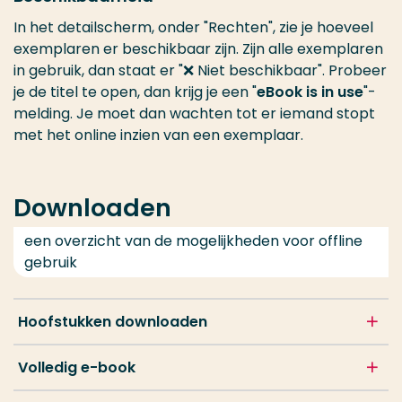
In het detailscherm, onder "Rechten", zie je hoeveel
exemplaren er beschikbaar zijn. Zijn alle exemplaren
in gebruik, dan staat er "❌ Niet beschikbaar". Probeer
je de titel te open, dan krijg je een "
eBook is in use
"-
melding. Je moet dan wachten tot er iemand stopt
met het online inzien van een exemplaar.
Downloaden
een overzicht van de mogelijkheden voor offline
gebruik
Hoofstukken downloaden
Volledig e-book