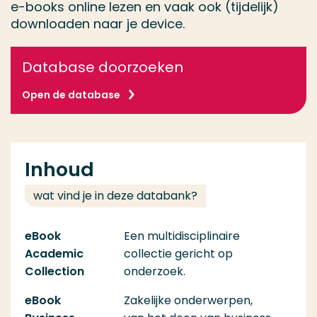
e-books online lezen en vaak ook (tijdelijk)
downloaden naar je device.
Database doorzoeken
Open de database
Inhoud
wat vind je in deze databank?
eBook
Een multidisciplinaire
Academic
collectie gericht op
Collection
onderzoek.
eBook
Zakelijke onderwerpen,