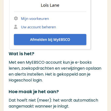
Wat is het?
Met een MyEBSCO account kun je e-books
lenen, zoekopdrachten en verwijzingen opslaan
en alerts instellen. Het is gekoppeld aan je
Hogeschool login.
Hoe maak je het aan?
Dat hoeft niet (meer): het wordt automatisch
aangemaakt wanneer je inlogt.