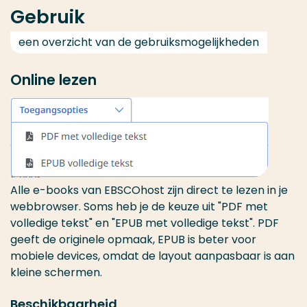
Gebruik
een overzicht van de gebruiksmogelijkheden
Online lezen
Alle e-books van EBSCOhost zijn direct te lezen in je
webbrowser. Soms heb je de keuze uit "PDF met
volledige tekst" en "EPUB met volledige tekst". PDF
geeft de originele opmaak, EPUB is beter voor
mobiele devices, omdat de layout aanpasbaar is aan
kleine schermen.
Beschikbaarheid