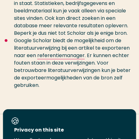
in staat. Statistieken, bedrijfsgegevens en
beeldmateriaal kun je vaak alleen via speciale
sites vinden. Ook kan direct zoeken in een
database meer relevante resultaten oplevern.
Beperk je dus niet tot Scholar als je enige bron.
Google Scholar biedt de mogelijkheid om de
literatuurverwijzing bij een artikel te exporteren
naar een
referentiemanager
. Er kunnen echter
fouten staan in deze verwijzingen. Voor
betrouwbare literatuurverwijzingen kun je beter
de exporteermogelijkheden van de bron zelf
gebruiken.
Deel deze pagina
Privacy on this site