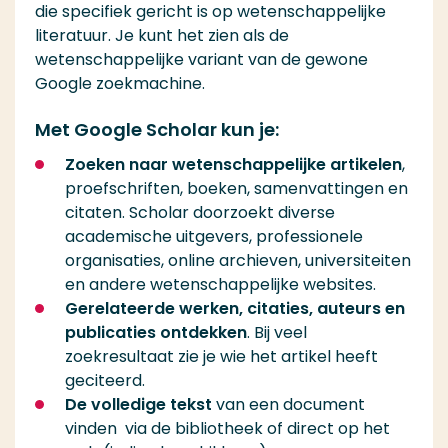
die specifiek gericht is op wetenschappelijke
literatuur. Je kunt het zien als de
wetenschappelijke variant van de gewone
Google zoekmachine.
Met Google Scholar kun je:
Zoeken naar wetenschappelijke artikelen
,
proefschriften, boeken, samenvattingen en
citaten. Scholar doorzoekt diverse
academische uitgevers, professionele
organisaties, online archieven, universiteiten
en andere wetenschappelijke websites.
Gerelateerde werken, citaties, auteurs en
publicaties ontdekken
. Bij veel
zoekresultaat zie je wie het artikel heeft
geciteerd.
De volledige tekst
van een document
vinden via de bibliotheek of direct op het