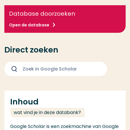
Database doorzoeken
Open de database
Direct zoeken
Zoeken
Inhoud
wat vind je in deze databank?
Google Scholar is een zoekmachine van Google