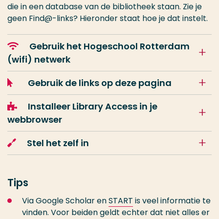
die in een database van de bibliotheek staan. Zie je
geen Find@-links? Hieronder staat hoe je dat instelt.
Gebruik het Hogeschool Rotterdam
(wifi) netwerk
Gebruik de links op deze pagina
Installeer Library Access in je
webbrowser
Stel het zelf in
Tips
Via Google Scholar en
START
is veel informatie te
vinden. Voor beiden geldt echter dat niet alles er