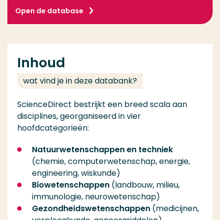
Open de database
Inhoud
wat vind je in deze databank?
ScienceDirect bestrijkt een breed scala aan
disciplines, georganiseerd in vier
hoofdcategorieën:
Natuurwetenschappen en techniek
(chemie, computerwetenschap, energie,
engineering, wiskunde)
Biowetenschappen
(landbouw, milieu,
immunologie, neurowetenschap)
Gezondheidswetenschappen
(medicijnen,