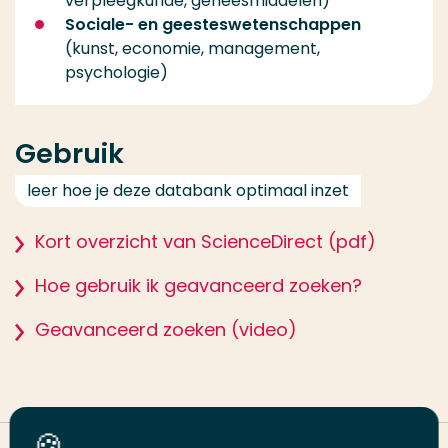
verpleegkunde, geneesmiddelen)
Sociale- en geesteswetenschappen
(kunst, economie, management,
psychologie)
Gebruik
leer hoe je deze databank optimaal inzet
Kort overzicht van ScienceDirect (pdf)
Hoe gebruik ik geavanceerd zoeken?
Geavanceerd zoeken (video)