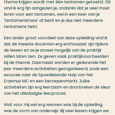
thema krijgen wordt met één tentamen getoetst. Dit
vind ik erg fijn aangezien je, ondanks dat je veel moet
leren voor een tentamen, wel in een keer van je
'tentamenstress' af bent en je dus niet meerdere
tentamens hebt.
Een ander groot voordeel van deze opleiding vind ik
dat de meeste docenten erg enthousiast zijn tijdens
de lessen en ze je zoveel mogelijk van de praktijk
willen laten zien. Ze geven vaak praktijkvoorbeelden
bij de theorie. Daarnaast worden er gedurende het
jaar meerdere activiteiten georganiseerd, zoals een
excursie naar de Spoedeisende Hulp van het
Erasmus MC en een beroepenmarkt. Zulke
activiteiten zijn erg leerzaam en doorbreken de sleur
van het alledaagse leerproces.
Wat voor mij wel erg wennen was bij de opleiding,
was de vorm van onderwijs. Bij veel lessen krijgen we