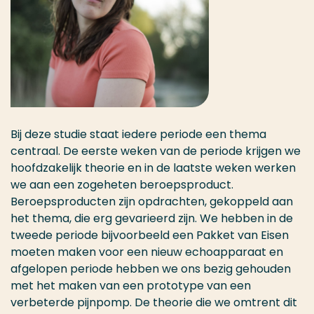
Bij deze studie staat iedere periode een thema
centraal. De eerste weken van de periode krijgen we
hoofdzakelijk theorie en in de laatste weken werken
we aan een zogeheten beroepsproduct.
Beroepsproducten zijn opdrachten, gekoppeld aan
het thema, die erg gevarieerd zijn. We hebben in de
tweede periode bijvoorbeeld een Pakket van Eisen
moeten maken voor een nieuw echoapparaat en
afgelopen periode hebben we ons bezig gehouden
met het maken van een prototype van een
verbeterde pijnpomp. De theorie die we omtrent dit