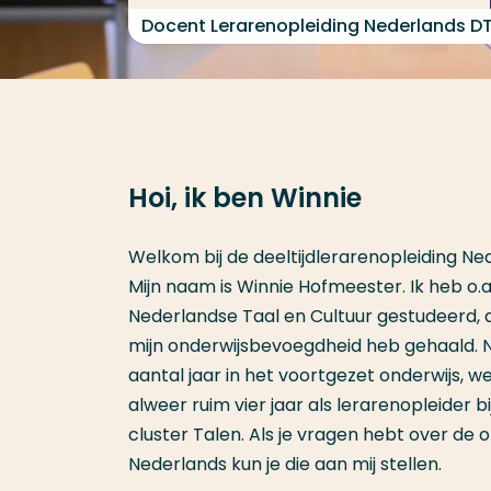
Docent Lerarenopleiding Nederlands D
Hoi, ik ben Winnie
Welkom bij de deeltijdlerarenopleiding Ne
Mijn naam is Winnie Hofmeester. Ik heb o.a
Nederlandse Taal en Cultuur gestudeerd, a
mijn onderwijsbevoegdheid heb gehaald. 
aantal jaar in het voortgezet onderwijs, we
alweer ruim vier jaar als lerarenopleider bi
cluster Talen. Als je vragen hebt over de o
Nederlands kun je die aan mij stellen.