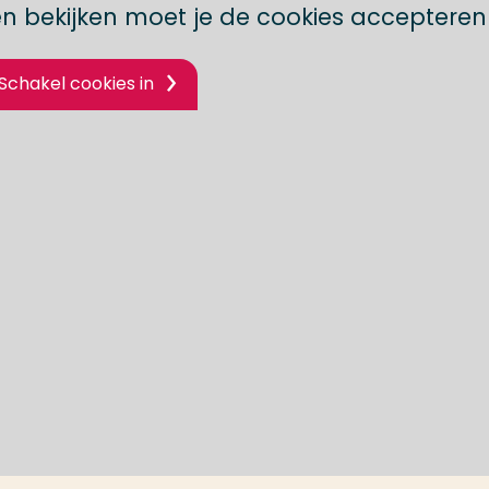
n bekijken moet je de cookies accepteren
Schakel cookies in