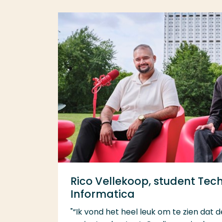
Rico Vellekoop, student Tec
Informatica
"“Ik vond het heel leuk om te zien dat de 