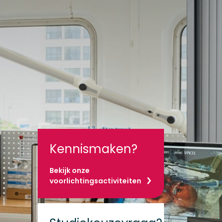
Kennismaken?
Bekijk onze
voorlichtingsactiviteiten