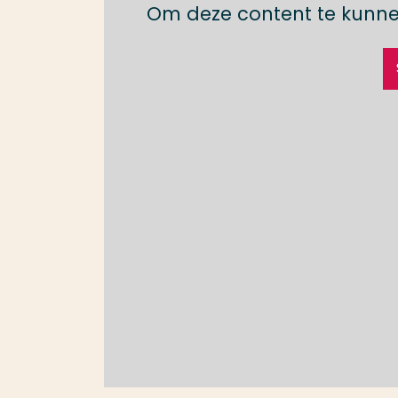
Om deze content te kunne