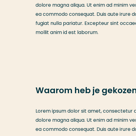
dolore magna aliqua. Ut enim ad minim veni
ea commodo consequat. Duis aute irure dolo
fugiat nulla pariatur. Excepteur sint occae
mollit anim id est laborum.
Waarom heb je gekozen
Lorem ipsum dolor sit amet, consectetur ad
dolore magna aliqua. Ut enim ad minim veni
ea commodo consequat. Duis aute irure dolo