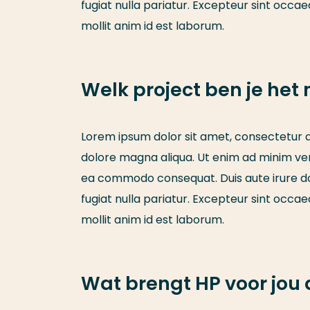
fugiat nulla pariatur. Excepteur sint occae
mollit anim id est laborum.
Welk project ben je het
Lorem ipsum dolor sit amet, consectetur ad
dolore magna aliqua. Ut enim ad minim veni
ea commodo consequat. Duis aute irure dolo
fugiat nulla pariatur. Excepteur sint occae
mollit anim id est laborum.
Wat brengt HP voor jou 