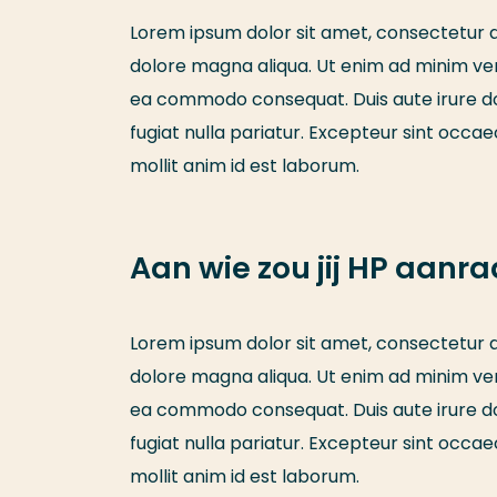
Lorem ipsum dolor sit amet, consectetur ad
dolore magna aliqua. Ut enim ad minim veni
ea commodo consequat. Duis aute irure dolo
fugiat nulla pariatur. Excepteur sint occae
mollit anim id est laborum.
Aan wie zou jij HP aanr
Lorem ipsum dolor sit amet, consectetur ad
dolore magna aliqua. Ut enim ad minim veni
ea commodo consequat. Duis aute irure dolo
fugiat nulla pariatur. Excepteur sint occae
mollit anim id est laborum.