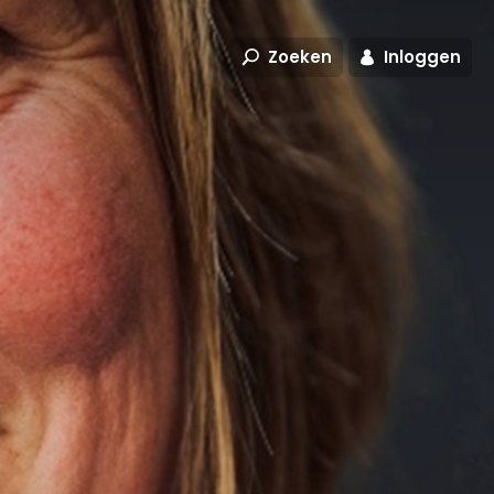
Zoeken
Inloggen