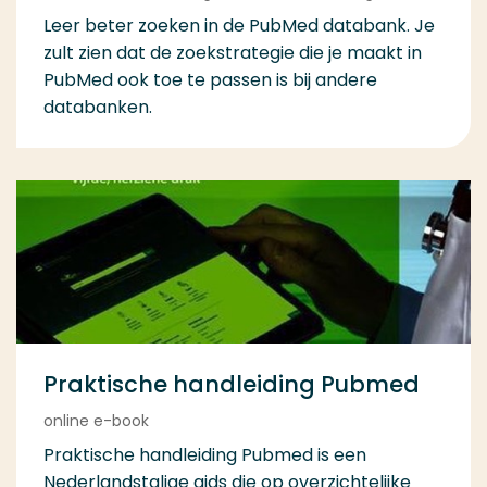
Leer beter zoeken in de PubMed databank. Je
zult zien dat de zoekstrategie die je maakt in
PubMed ook toe te passen is bij andere
databanken.
Praktische handleiding Pubmed
online e-book
Praktische handleiding Pubmed is een
Nederlandstalige gids die op overzichtelijke