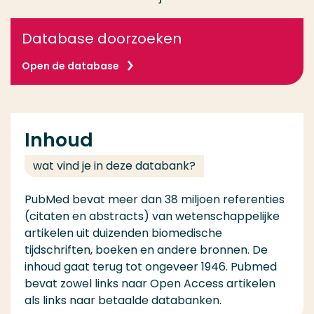
Database doorzoeken
Open de database
Inhoud
wat vind je in deze databank?
PubMed bevat meer dan 38 miljoen referenties
(citaten en abstracts) van wetenschappelijke
artikelen uit duizenden biomedische
tijdschriften, boeken en andere bronnen. De
inhoud gaat terug tot ongeveer 1946. Pubmed
bevat zowel links naar Open Access artikelen
als links naar betaalde databanken.