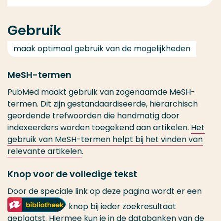
Gebruik
maak optimaal gebruik van de mogelijkheden
MeSH-termen
PubMed maakt gebruik van zogenaamde MeSH-
termen. Dit zijn gestandaardiseerde, hiërarchisch
geordende trefwoorden die handmatig door
indexeerders worden toegekend aan artikelen.
Het
gebruik van MeSH-termen helpt bij het vinden van
relevante artikelen
.
Knop voor de volledige tekst
Door de speciale link op deze pagina wordt er een
knop bij ieder zoekresultaat
geplaatst. Hiermee kun je in de databanken van de