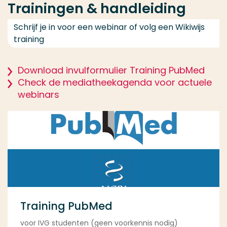
Trainingen & handleiding
Schrijf je in voor een webinar of volg een Wikiwijs
training
Download invulformulier Training PubMed
Check de mediatheekagenda voor actuele
webinars
Training PubMed
voor IVG studenten (geen voorkennis nodig)