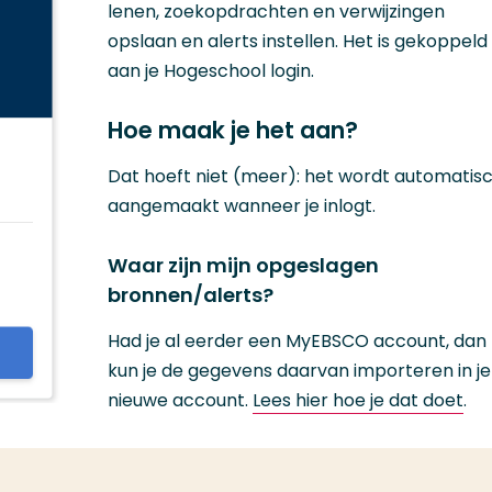
lenen, zoekopdrachten en verwijzingen
opslaan en alerts instellen. Het is gekoppeld
aan je Hogeschool login.
Hoe maak je het aan?
Dat hoeft niet (meer): het wordt automatis
aangemaakt wanneer je inlogt.
Waar zijn mijn opgeslagen
bronnen/alerts?
Had je al eerder een MyEBSCO account, dan
kun je de gegevens daarvan importeren in je
nieuwe account.
Lees hier hoe je dat doet
.