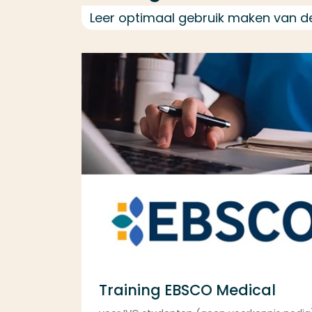
Leer optimaal gebruik maken van d
Training EBSCO Medical