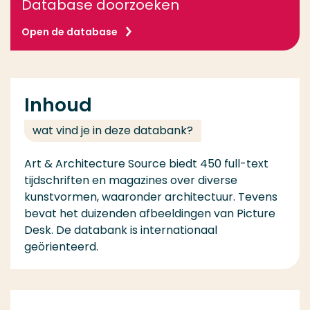
Database doorzoeken
Open de database
Inhoud
wat vind je in deze databank?
Art & Architecture Source biedt 450 full-text
tijdschriften en magazines over diverse
kunstvormen, waaronder architectuur. Tevens
bevat het duizenden afbeeldingen van Picture
Desk. De databank is internationaal
geörienteerd.