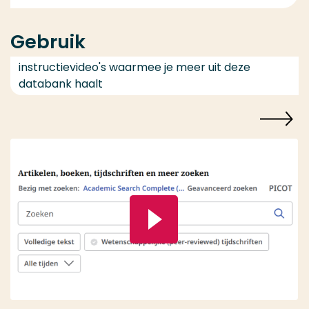
Gebruik
instructievideo's waarmee je meer uit deze
databank haalt
Speel video