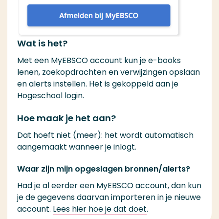
Wat is het?
Met een MyEBSCO account kun je e-books
lenen, zoekopdrachten en verwijzingen opslaan
en alerts instellen. Het is gekoppeld aan je
Hogeschool login.
Hoe maak je het aan?
Dat hoeft niet (meer): het wordt automatisch
aangemaakt wanneer je inlogt.
Waar zijn mijn opgeslagen bronnen/alerts?
Had je al eerder een MyEBSCO account, dan kun
je de gegevens daarvan importeren in je nieuwe
account.
Lees hier hoe je dat doet
.