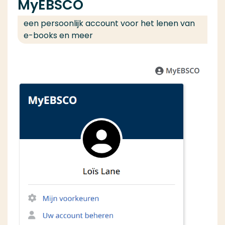
MyEBSCO
een persoonlijk account voor het lenen van
e-books en meer