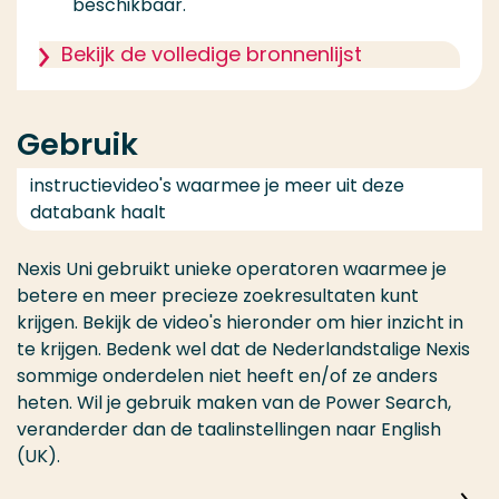
beschikbaar.
Bekijk de volledige bronnenlijst
Gebruik
instructievideo's waarmee je meer uit deze
databank haalt
Nexis Uni gebruikt unieke operatoren waarmee je
betere en meer precieze zoekresultaten kunt
krijgen. Bekijk de video's hieronder om hier inzicht in
te krijgen. Bedenk wel dat de Nederlandstalige Nexis
sommige onderdelen niet heeft en/of ze anders
heten. Wil je gebruik maken van de Power Search,
veranderder dan de taalinstellingen naar English
(UK).