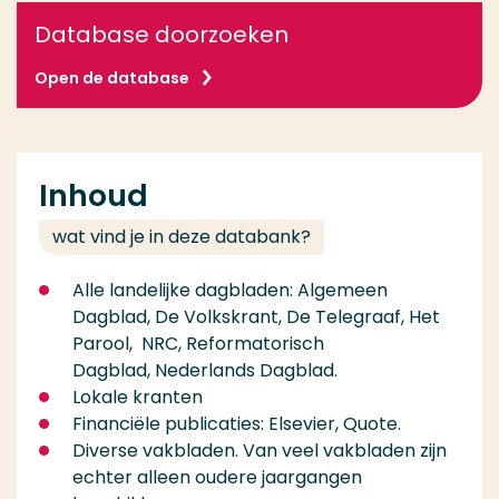
Database doorzoeken
Open de database
Inhoud
wat vind je in deze databank?
Alle landelijke dagbladen: Algemeen
Dagblad, De Volkskrant, De Telegraaf, Het
Parool, NRC, Reformatorisch
Dagblad, Nederlands Dagblad.
Lokale kranten
Financiële publicaties: Elsevier, Quote.
Diverse vakbladen. Van veel vakbladen zijn
echter alleen oudere jaargangen