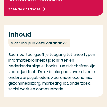
Open de database
Inhoud
wat vind je in deze databank?
Boomportaal geeft je toegang tot twee typen
informatiebronnen: tijdschriften en
Nederlandstalige e-books . De tijdschriften zijn
vooral juridisch. De e-books gaan over diverse
onderwerpsgebieden, waaronder economie,
gezondheidszorg, marketing, ict, onderzoek,
social work en communicatie.