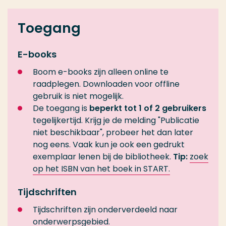
Toegang
E-books
Boom e-books zijn alleen online te
raadplegen. Downloaden voor offline
gebruik is niet mogelijk.
De toegang is
beperkt tot 1 of 2 gebruikers
tegelijkertijd. Krijg je de melding "Publicatie
niet beschikbaar", probeer het dan later
nog eens. Vaak kun je ook een gedrukt
exemplaar lenen bij de bibliotheek.
Tip:
zoek
op het ISBN van het boek in START.
Tijdschriften
Tijdschriften zijn onderverdeeld naar
onderwerpsgebied.