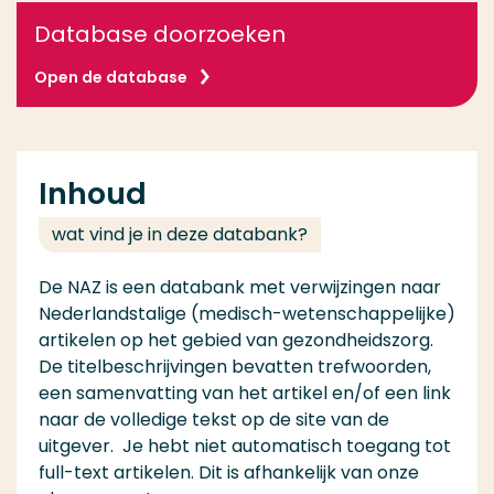
Database doorzoeken
Open de database
Inhoud
wat vind je in deze databank?
De NAZ is een databank met verwijzingen naar
Nederlandstalige (medisch-wetenschappelijke)
artikelen op het gebied van gezondheidszorg.
De titelbeschrijvingen bevatten trefwoorden,
een samenvatting van het artikel en/of een link
naar de volledige tekst op de site van de
uitgever. Je hebt niet automatisch toegang tot
full-text artikelen. Dit is afhankelijk van onze