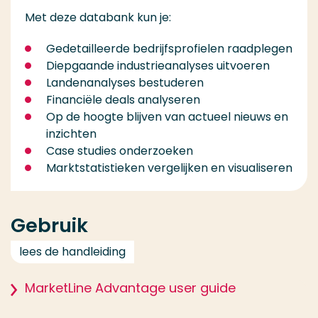
Met deze databank kun je:
Gedetailleerde bedrijfsprofielen raadplegen
Diepgaande industrieanalyses uitvoeren
Landenanalyses bestuderen
Financiële deals analyseren
Op de hoogte blijven van actueel nieuws en
inzichten
Case studies onderzoeken
Marktstatistieken vergelijken en visualiseren
Gebruik
lees de handleiding
MarketLine Advantage user guide