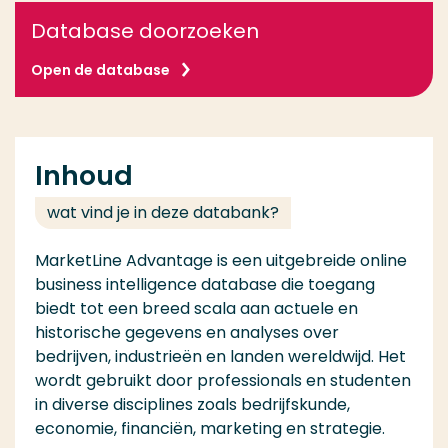
Database doorzoeken
Open de database
Inhoud
wat vind je in deze databank?
MarketLine Advantage is een uitgebreide online
business intelligence database die toegang
biedt tot een breed scala aan actuele en
historische gegevens en analyses over
bedrijven, industrieën en landen wereldwijd. Het
wordt gebruikt door professionals en studenten
in diverse disciplines zoals bedrijfskunde,
economie, financiën, marketing en strategie.