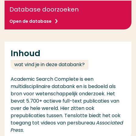
Database doorzoeken
Open de database
Inhoud
wat vind je in deze databank?
Academic Search Complete is een
multidisciplinaire databank en is bedoeld als
bron voor wetenschappelijk onderzoek. Het
bevat 5.700+ actieve full-text publicaties van
over de hele wereld. Hier zitten ook
prepublicaties tussen. Tenslotte biedt het ook
toegang tot videos van persbureau
Associated
Press
.