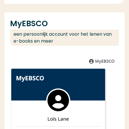
MyEBSCO
een persoonlijk account voor het lenen van
e-books en meer