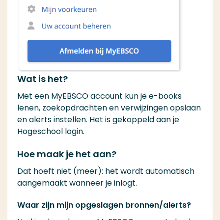
Wat is het?
Met een MyEBSCO account kun je e-books
lenen, zoekopdrachten en verwijzingen opslaan
en alerts instellen. Het is gekoppeld aan je
Hogeschool login.
Hoe maak je het aan?
Dat hoeft niet (meer): het wordt automatisch
aangemaakt wanneer je inlogt.
Waar zijn mijn opgeslagen bronnen/alerts?