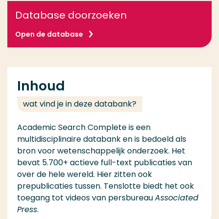
Database doorzoeken
Open de database
Inhoud
wat vind je in deze databank?
Academic Search Complete is een
multidisciplinaire databank en is bedoeld als
bron voor wetenschappelijk onderzoek. Het
bevat 5.700+ actieve full-text publicaties van
over de hele wereld. Hier zitten ook
prepublicaties tussen. Tenslotte biedt het ook
toegang tot videos van persbureau
Associated
Press
.