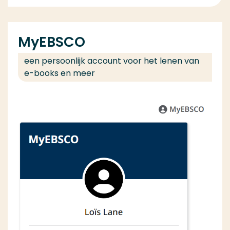
MyEBSCO
een persoonlijk account voor het lenen van
e-books en meer