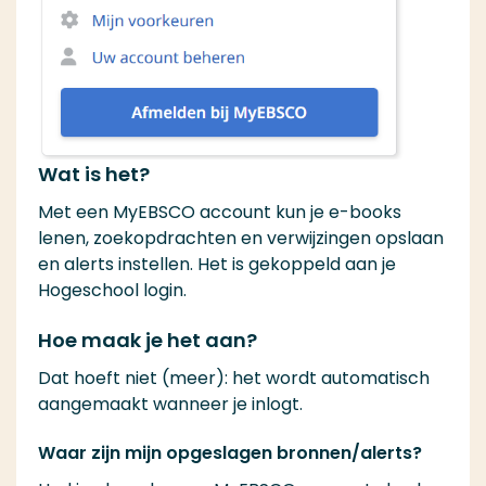
Wat is het?
Met een MyEBSCO account kun je e-books
lenen, zoekopdrachten en verwijzingen opslaan
en alerts instellen. Het is gekoppeld aan je
Hogeschool login.
Hoe maak je het aan?
Dat hoeft niet (meer): het wordt automatisch
aangemaakt wanneer je inlogt.
Waar zijn mijn opgeslagen bronnen/alerts?