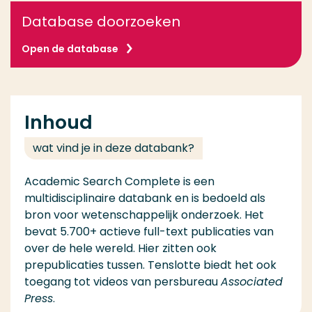
Database doorzoeken
Open de database
Inhoud
wat vind je in deze databank?
Academic Search Complete is een
multidisciplinaire databank en is bedoeld als
bron voor wetenschappelijk onderzoek. Het
bevat 5.700+ actieve full-text publicaties van
over de hele wereld. Hier zitten ook
prepublicaties tussen. Tenslotte biedt het ook
toegang tot videos van persbureau
Associated
Press
.