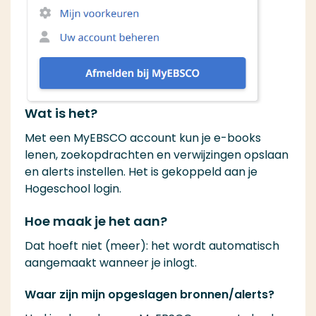
Wat is het?
Met een MyEBSCO account kun je e-books
lenen, zoekopdrachten en verwijzingen opslaan
en alerts instellen. Het is gekoppeld aan je
Hogeschool login.
Hoe maak je het aan?
Dat hoeft niet (meer): het wordt automatisch
aangemaakt wanneer je inlogt.
Waar zijn mijn opgeslagen bronnen/alerts?