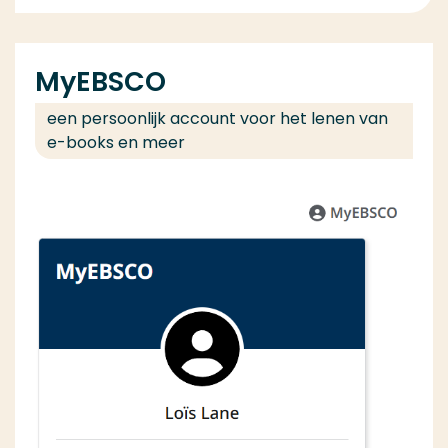
MyEBSCO
een persoonlijk account voor het lenen van
e-books en meer