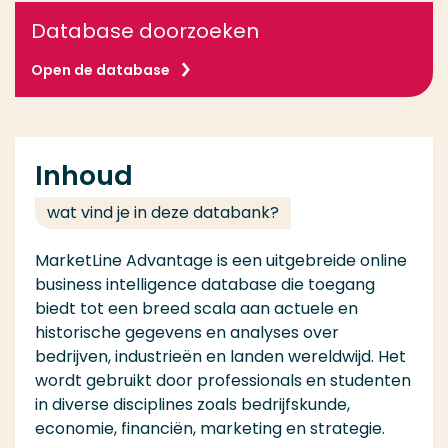
Database doorzoeken
Open de database
Inhoud
wat vind je in deze databank?
MarketLine Advantage is een uitgebreide online
business intelligence database die toegang
biedt tot een breed scala aan actuele en
historische gegevens en analyses over
bedrijven, industrieën en landen wereldwijd. Het
wordt gebruikt door professionals en studenten
in diverse disciplines zoals bedrijfskunde,
economie, financiën, marketing en strategie.