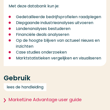
Met deze databank kun je:
Gedetailleerde bedrijfsprofielen raadplegen
Diepgaande industrieanalyses uitvoeren
Landenanalyses bestuderen
Financiële deals analyseren
Op de hoogte blijven van actueel nieuws en
inzichten
Case studies onderzoeken
Marktstatistieken vergelijken en visualiseren
Gebruik
lees de handleiding
MarketLine Advantage user guide