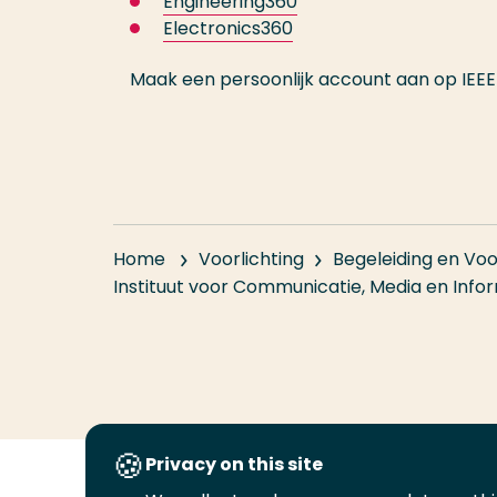
Engineering360
Electronics360
Maak een persoonlijk account aan op IEEE
Home
Voorlichting
Begeleiding en Voo
Instituut voor Communicatie, Media en Info
Privacy on this site