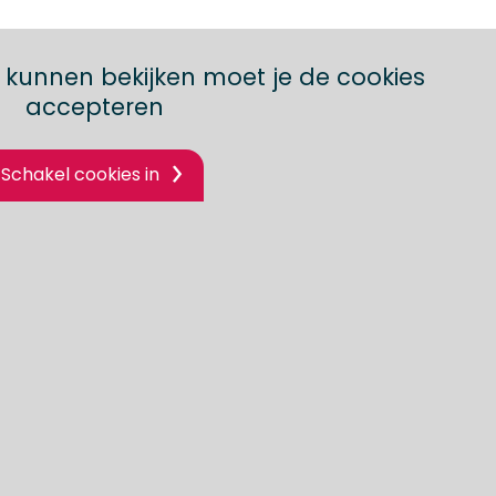
 kunnen bekijken moet je de cookies
accepteren
Schakel cookies in