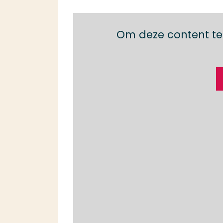
Om deze content te