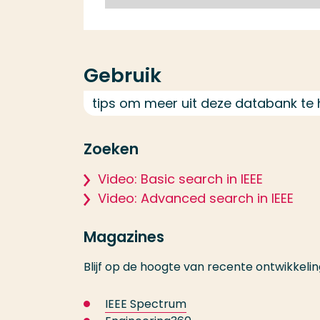
Gebruik
tips om meer uit deze databank te 
Zoeken
Video: Basic search in IEEE
Video: Advanced search in IEEE
Magazines
Blijf op de hoogte van recente ontwikkelin
IEEE Spectrum