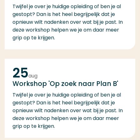
Twijfel je over je huidige opleiding of ben je al
gestopt? Dan is het heel begrijpelijk dat je
opnieuw wilt nadenken over wat bij je past. In
deze workshop helpen we je om daar meer
grip op te krijgen.
25
aug
Workshop 'Op zoek naar Plan B'
Twijfel je over je huidige opleiding of ben je al
gestopt? Dan is het heel begrijpelijk dat je
opnieuw wilt nadenken over wat bij je past. In
deze workshop helpen we je om daar meer
grip op te krijgen.