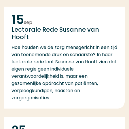
15
sep
Lectorale Rede Susanne van
Hooft
Hoe houden we de zorg mensgericht in een tijd
van toenemende druk en schaarste? In haar
lectorale rede laat Susanne van Hooft zien dat
eigen regie geen individuele
verantwoordelijkheid is, maar een
gezamenlijke opdracht van patiënten,
verpleegkundigen, naasten en
zorgorganisaties.