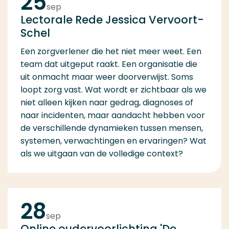
25
sep
Lectorale Rede Jessica Vervoort-
Schel
Een zorgverlener die het niet meer weet. Een
team dat uitgeput raakt. Een organisatie die
uit onmacht maar weer doorverwijst. Soms
loopt zorg vast. Wat wordt er zichtbaar als we
niet alleen kijken naar gedrag, diagnoses of
naar incidenten, maar aandacht hebben voor
de verschillende dynamieken tussen mensen,
systemen, verwachtingen en ervaringen? Wat
als we uitgaan van de volledige context?
28
sep
Online oudervoorlichting 'De