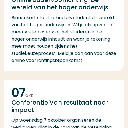
wereld van het hoger onderwijs'
Binnenkort stapt je kind als student de wereld
van het hoger onderwijs in. Wil je als opvoeder
meer weten over wat het studeren in het
hoger onderwijs inhoudt en waar je rekening
mee moet houden tijdens het
studiekeuzeproces? Meld je dan aan voor deze
online voorlichtingsbijeenkomst.
07
okt
Conferentie Van resultaat naar
impact!
Op woensdag 7 oktober organiseren de
werkgroep Pilot in de Zorg van de Vereniging