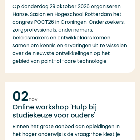
Op donderdag 29 oktober 2026 organiseren
Hanze, Saxion en Hogeschool Rotterdam het
congres POCT26 in Groningen. Onderzoekers,
zorgprofessionals, ondernemers,
beleidsmakers en ontwikkelaars komen
samen om kennis en ervaringen uit te wisselen
over de nieuwste ontwikkelingen op het
gebied van point-of-care technologie.
02
nov
Online workshop 'Hulp bij
studiekeuze voor ouders'
Binnen het grote aanbod aan opleidingen in
het hoger onderwijs is de vraag: ‘hoe kiest je