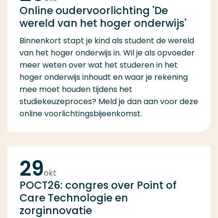
Online oudervoorlichting 'De
wereld van het hoger onderwijs'
Binnenkort stapt je kind als student de wereld
van het hoger onderwijs in. Wil je als opvoeder
meer weten over wat het studeren in het
hoger onderwijs inhoudt en waar je rekening
mee moet houden tijdens het
studiekeuzeproces? Meld je dan aan voor deze
online voorlichtingsbijeenkomst.
29
okt
POCT26: congres over Point of
Care Technologie en
zorginnovatie