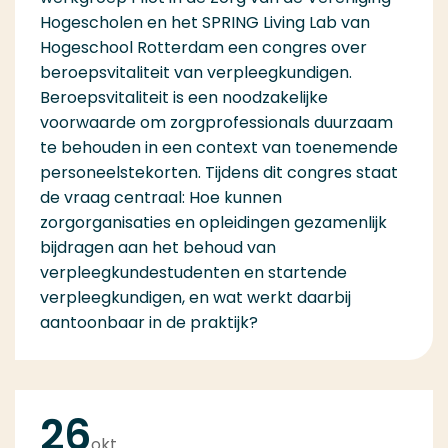
Hogescholen en het SPRING Living Lab van
Hogeschool Rotterdam een congres over
beroepsvitaliteit van verpleegkundigen.
Beroepsvitaliteit is een noodzakelijke
voorwaarde om zorgprofessionals duurzaam
te behouden in een context van toenemende
personeelstekorten. Tijdens dit congres staat
de vraag centraal: Hoe kunnen
zorgorganisaties en opleidingen gezamenlijk
bijdragen aan het behoud van
verpleegkundestudenten en startende
verpleegkundigen, en wat werkt daarbij
aantoonbaar in de praktijk?
26
okt