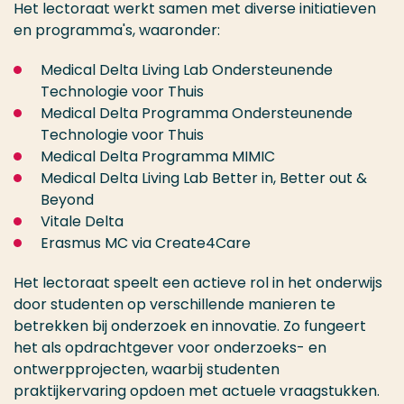
Het lectoraat werkt samen met diverse initiatieven
en programma's, waaronder:​
Medical Delta Living Lab Ondersteunende
Technologie voor Thuis
Medical Delta Programma Ondersteunende
Technologie voor Thuis
Medical Delta Programma MIMIC
Medical Delta Living Lab Better in, Better out &
Beyond
Vitale Delta
Erasmus MC via Create4Care
Het lectoraat speelt een actieve rol in het onderwijs
door studenten op verschillende manieren te
betrekken bij onderzoek en innovatie. Zo fungeert
het als opdrachtgever voor onderzoeks- en
ontwerpprojecten, waarbij studenten
praktijkervaring opdoen met actuele vraagstukken.