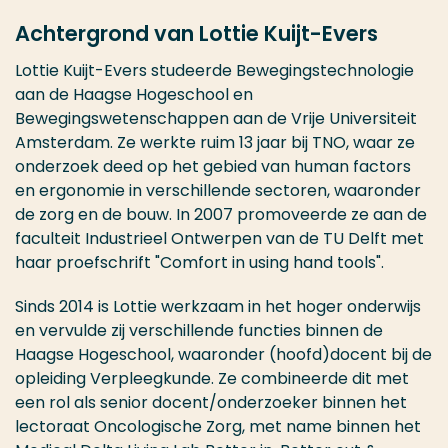
Achtergrond van Lottie Kuijt-Evers
Lottie Kuijt-Evers studeerde Bewegingstechnologie
aan de Haagse Hogeschool en
Bewegingswetenschappen aan de Vrije Universiteit
Amsterdam. Ze werkte ruim 13 jaar bij TNO, waar ze
onderzoek deed op het gebied van human factors
en ergonomie in verschillende sectoren, waaronder
de zorg en de bouw. In 2007 promoveerde ze aan de
faculteit Industrieel Ontwerpen van de TU Delft met
haar proefschrift "Comfort in using hand tools".​
Sinds 2014 is Lottie werkzaam in het hoger onderwijs
en vervulde zij verschillende functies binnen de
Haagse Hogeschool, waaronder (hoofd)docent bij de
opleiding Verpleegkunde. Ze combineerde dit met
een rol als senior docent/onderzoeker binnen het
lectoraat Oncologische Zorg, met name binnen het