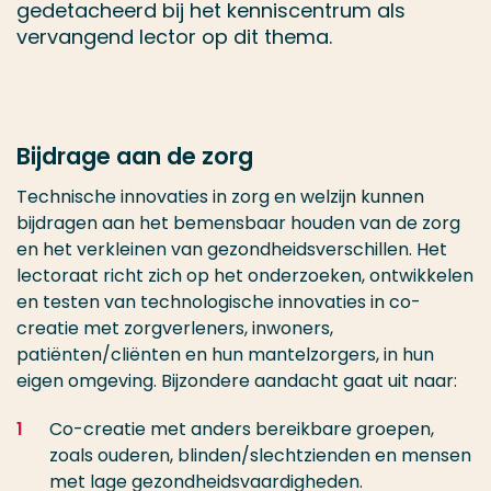
gedetacheerd bij het kenniscentrum als
vervangend lector op dit thema.
Bijdrage aan de zorg
Technische innovaties in zorg en welzijn kunnen
bijdragen aan het bemensbaar houden van de zorg
en het verkleinen van gezondheidsverschillen. Het
lectoraat richt zich op het onderzoeken, ontwikkelen
en testen van technologische innovaties in co-
creatie met zorgverleners, inwoners,
patiënten/cliënten en hun mantelzorgers, in hun
eigen omgeving. Bijzondere aandacht gaat uit naar:​
Co-creatie met anders bereikbare groepen,
zoals ouderen, blinden/slechtzienden en mensen
met lage gezondheidsvaardigheden.