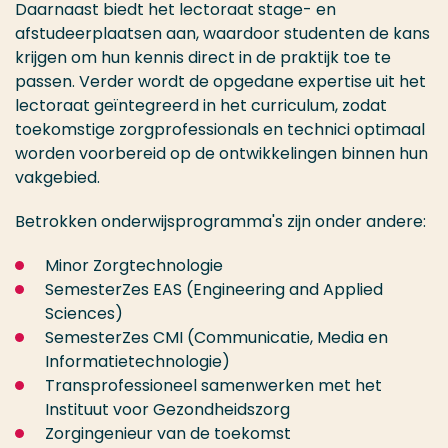
Daarnaast biedt het lectoraat stage- en
afstudeerplaatsen aan, waardoor studenten de kans
krijgen om hun kennis direct in de praktijk toe te
passen. Verder wordt de opgedane expertise uit het
lectoraat geïntegreerd in het curriculum, zodat
toekomstige zorgprofessionals en technici optimaal
worden voorbereid op de ontwikkelingen binnen hun
vakgebied.
Betrokken onderwijsprogramma's zijn onder andere:
Minor Zorgtechnologie​
SemesterZes EAS​ (Engineering and Applied
Sciences)
SemesterZes CMI​ (Communicatie, Media en
Informatietechnologie)
Transprofessioneel samenwerken met het
Instituut voor Gezondheidszorg
Zorgingenieur van de toekomst​