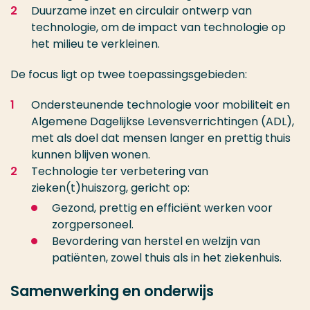
Duurzame inzet en circulair ontwerp van
technologie, om de impact van technologie op
het milieu te verkleinen.
De focus ligt op twee toepassingsgebieden:
Ondersteunende technologie voor mobiliteit en
Algemene Dagelijkse Levensverrichtingen (ADL),
met als doel dat mensen langer en prettig thuis
kunnen blijven wonen.
Technologie ter verbetering van
zieken(t)huiszorg, gericht op:
Gezond, prettig en efficiënt werken voor
zorgpersoneel.
Bevordering van herstel en welzijn van
patiënten, zowel thuis als in het ziekenhuis.
Samenwerking en onderwijs