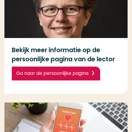
Bekijk meer informatie op de
persoonlijke pagina van de lector
Ga naar de persoonlijke pagina