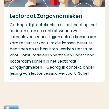
Lectoraat Zorgdynamieken
Gedrag krijgt betekenis in de ontmoeting met
anderen en in de context waarin we
samenleven. Daarin liggen ook de kansen om
zorg te versterken. Om die kansen beter te
begrijpen en te benutten, werken Centrum
voor Consultatie en Expertise en Hogeschool
Rotterdam samen in het Lectoraat
Zorgdynamieken – Gedrag in context, onder
leiding van lector Jessica Vervoort-Schel.