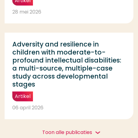
Artikel
28 mei 2026
Adversity and resilience in
children with moderate-to-
profound intellectual disabilities:
a multi-source, multiple-case
study across developmental
stages
Artikel
06 april 2026
Toon alle publicaties