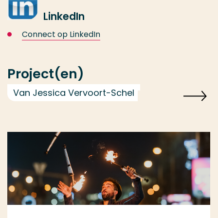
LinkedIn
Connect op LinkedIn
Project(en)
Van Jessica Vervoort-Schel