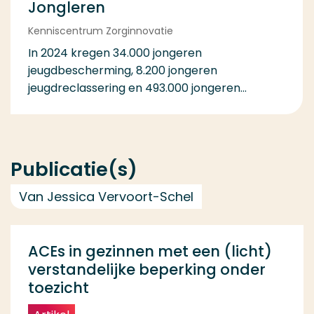
Jongleren
Kenniscentrum Zorginnovatie
In 2024 kregen 34.000 jongeren
jeugdbescherming, 8.200 jongeren
jeugdreclassering en 493.000 jongeren...
Publicatie(s)
Van Jessica Vervoort-Schel
ACEs in gezinnen met een (licht)
verstandelijke beperking onder
toezicht