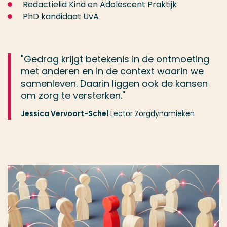
Redactielid Kind en Adolescent Praktijk
PhD kandidaat UvA
"Gedrag krijgt betekenis in de ontmoeting
met anderen en in de context waarin we
samenleven. Daarin liggen ook de kansen
om zorg te versterken."
Jessica Vervoort-Schel
Lector Zorgdynamieken