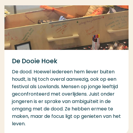
De Dooie Hoek
De dood. Hoewel iedereen hem liever buiten
houdt, is hij toch overal aanwezig, ook op een
festival als Lowlands. Mensen op jonge leeftijd
geconfronteerd met overlijdens. Juist onder
jongeren is er sprake van ambiguïteit in de
omgang met de dood. Ze hebben ermee te
maken, maar de focus ligt op genieten van het
leven.