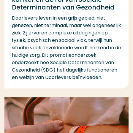
Determinanten van Gezondheid
Doorlevers leven in een grijs gebied: niet
genezen, niet terminaal, maar wel ongeneeslijk
ziek. Zij ervaren complexe uitdagingen op
fysiek, psychisch en sociaal vlak, terwijl hun
situatie vaak onvoldoende wordt herkend in de
huidige zorg. Dit promotieonderzoek
onderzoekt hoe Sociale Determinanten van
Gezondheid (SDG) het dagelijks functioneren
en welzijn van Doorlevers beïnvloeden.