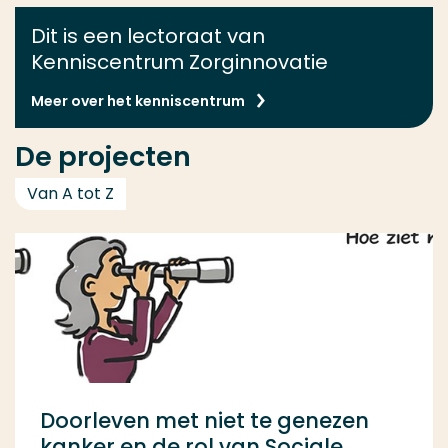
Dit is een lectoraat van
Kenniscentrum Zorginnovatie
Meer over het kenniscentrum
De projecten
Van A tot Z
Doorleven met niet te genezen
kanker en de rol van Sociale