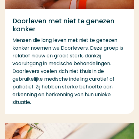
Doorleven met niet te genezen
kanker
Mensen die lang leven met niet te genezen
kanker noemen we Doorlevers. Deze groep is
relatief nieuw en groeit sterk, dankzij
vooruitgang in medische behandelingen.
Doorlevers voelen zich niet thuis in de
gebruikelijke medische indeling curatief of
palliatief. Zij hebben sterke behoefte aan
erkenning en herkenning van hun unieke
situatie.