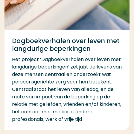
Dagboekverhalen over leven met
langdurige beperkingen
Het project ‘Dagboekverhalen over leven met
langdurige beperkingen’ zet juist de levens van
deze mensen centraal en onderzoekt wat
persoonsgerichte zorg voor hen betekent.
Centraal staat het leven van alledag, en de
mate van impact van de beperking op de
relatie met geliefden, vrienden en/of kinderen,
het contact met medici of andere
professionals, werk of vrije tijd