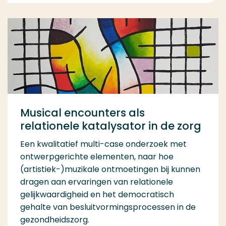
Musical encounters als
relationele katalysator in de zorg
Een kwalitatief multi-case onderzoek met
ontwerpgerichte elementen, naar hoe
(artistiek-)muzikale ontmoetingen bij kunnen
dragen aan ervaringen van relationele
gelijkwaardigheid en het democratisch
gehalte van besluitvormingsprocessen in de
gezondheidszorg.