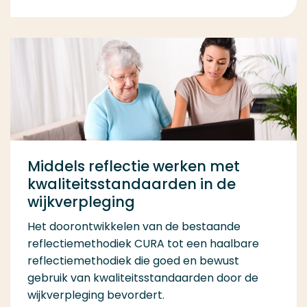
Middels reflectie werken met
kwaliteitsstandaarden in de
wijkverpleging
Het doorontwikkelen van de bestaande
reflectiemethodiek CURA tot een haalbare
reflectiemethodiek die goed en bewust
gebruik van kwaliteitsstandaarden door de
wijkverpleging bevordert.