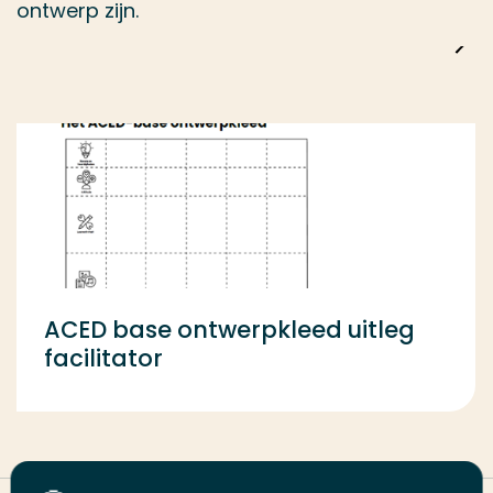
ontwerp zijn.
ACED base ontwerpkleed uitleg
facilitator