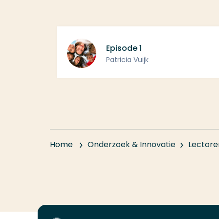
Episode 1
Patricia Vuijk
Home
Onderzoek & Innovatie
Lectore