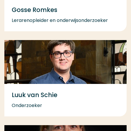
Gosse Romkes
Lerarenopleider en onderwijsonderzoeker
Luuk van Schie
Onderzoeker