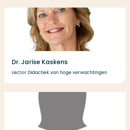
Dr. Jarise Kaskens
Lector Didactiek van hoge verwachtingen