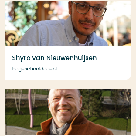
Shyro van Nieuwenhuijsen
Hogeschooldocent