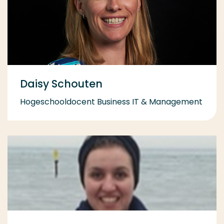
Daisy Schouten
Hogeschooldocent Business IT & Management