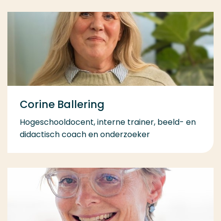
Corine Ballering
Hogeschooldocent, interne trainer, beeld- en
didactisch coach en onderzoeker