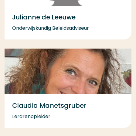
Julianne de Leeuwe
Onderwijskundig Beleidsadviseur
Claudia Manetsgruber
Lerarenopleider