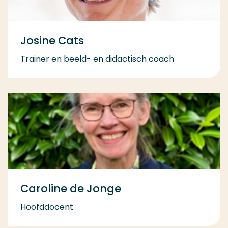
Josine Cats
Trainer en beeld- en didactisch coach
Caroline de Jonge
Hoofddocent