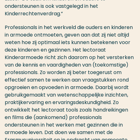
ondersteunen is ook vastgelegd in het
Kinderrechtenverdrag.”
Professionals in het werkveld die ouders en kinderen
in armoede ontmoeten, geven aan dat zij niet altijd
weten hoe zij optimaal iets kunnen betekenen voor
deze kinderen en gezinnen. Het lectoraat
Kinderarmoede richt zich daarom op het versterken
van de kennis en vaardigheden van (toekomstige)
professionals. Zo worden zij beter toegerust om
effectief samen te werken aan vraagstukken rond
opgroeien en opvoeden in armoede. Daarbij wordt
gebruikgemaakt van wetenschappelijke inzichten,
praktijkervaring en ervaringsdeskundigheid. Zo
ontwikkelt het lectoraat tools zoals handreikingen
en films die (aankomend) professionals
ondersteunen in het werken met gezinnen die in
armoede leven. Dat doen we samen met de
Erasmusuniversiteit en in opdracht van gemeente