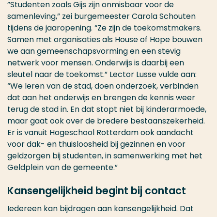
”Studenten zoals Gijs zijn onmisbaar voor de
samenleving,” zei burgemeester Carola Schouten
tijdens de jaaropening. “Ze zijn de toekomstmakers.
Samen met organisaties als House of Hope bouwen
we aan gemeenschapsvorming en een stevig
netwerk voor mensen. Onderwijs is daarbij een
sleutel naar de toekomst.” Lector Lusse vulde aan:
“We leren van de stad, doen onderzoek, verbinden
dat aan het onderwijs en brengen de kennis weer
terug de stad in. En dat stopt niet bij kinderarmoede,
maar gaat ook over de bredere bestaanszekerheid.
Er is vanuit Hogeschool Rotterdam ook aandacht
voor dak- en thuisloosheid bij gezinnen en voor
geldzorgen bij studenten, in samenwerking met het
Geldplein van de gemeente.”
Kansengelijkheid begint bij contact
Iedereen kan bijdragen aan kansengelijkheid. Dat