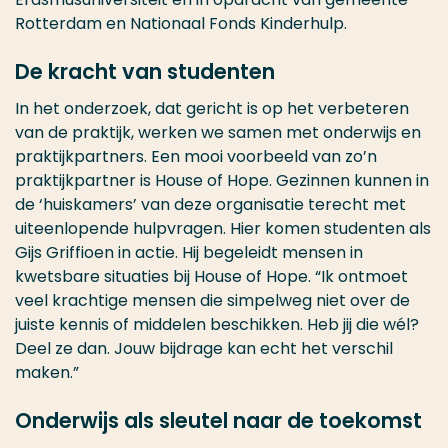
Rotterdam en Nationaal Fonds Kinderhulp.
De kracht van studenten
In het onderzoek, dat gericht is op het verbeteren
van de praktijk, werken we samen met onderwijs en
praktijkpartners. Een mooi voorbeeld van zo’n
praktijkpartner is House of Hope. Gezinnen kunnen in
de ‘huiskamers’ van deze organisatie terecht met
uiteenlopende hulpvragen. Hier komen studenten als
Gijs Griffioen in actie. Hij begeleidt mensen in
kwetsbare situaties bij House of Hope. “Ik ontmoet
veel krachtige mensen die simpelweg niet over de
juiste kennis of middelen beschikken. Heb jij die wél?
Deel ze dan. Jouw bijdrage kan echt het verschil
maken.”
Onderwijs als sleutel naar de toekomst