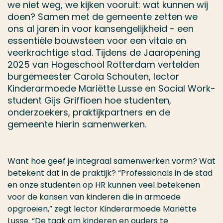
we niet weg, we kijken vooruit: wat kunnen wij
doen? Samen met de gemeente zetten we
ons al jaren in voor kansengelijkheid - een
essentiële bouwsteen voor een vitale en
veerkrachtige stad. Tijdens de Jaaropening
2025 van Hogeschool Rotterdam vertelden
burgemeester Carola Schouten, lector
Kinderarmoede Mariëtte Lusse en Social Work-
student Gijs Griffioen hoe studenten,
onderzoekers, praktijkpartners en de
gemeente hierin samenwerken.
Want hoe geef je integraal samenwerken vorm? Wat
betekent dat in de praktijk? “Professionals in de stad
en onze studenten op HR kunnen veel betekenen
voor de kansen van kinderen die in armoede
opgroeien,” zegt lector Kinderarmoede Mariëtte
Lusse. “De taak om kinderen en ouders te